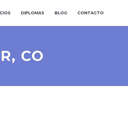
ICIOS
DIPLOMAS
BLOG
CONTACTO
R, CO