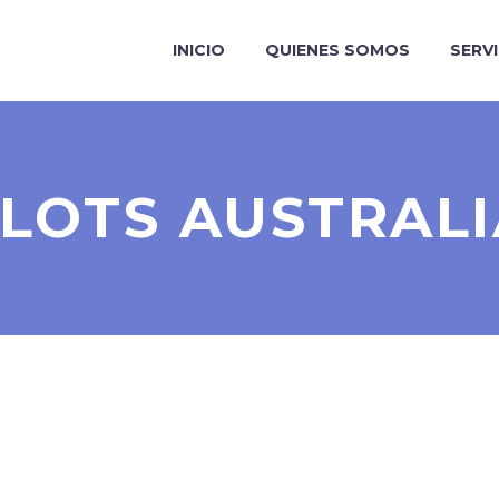
INICIO
QUIENES SOMOS
SERV
SLOTS AUSTRALI