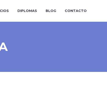
ICIOS
DIPLOMAS
BLOG
CONTACTO
A