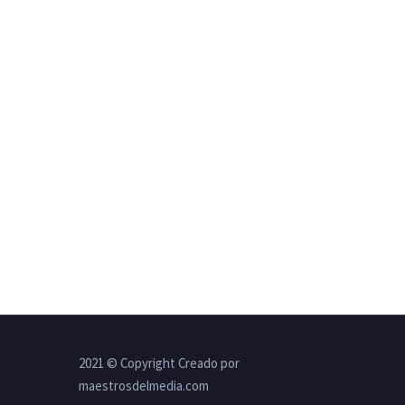
2021 © Copyright Creado por
maestrosdelmedia.com