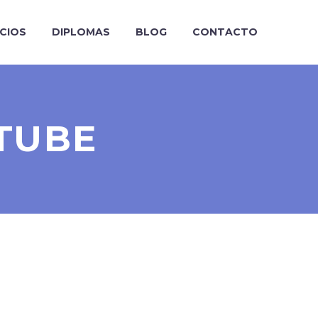
ICIOS
DIPLOMAS
BLOG
CONTACTO
TUBE