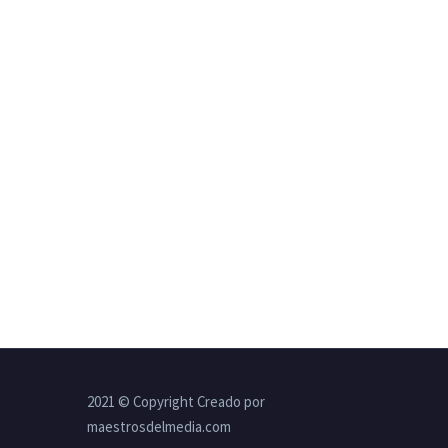
2021 © Copyright Creado por
maestrosdelmedia.com