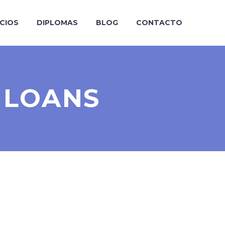
ICIOS
DIPLOMAS
BLOG
CONTACTO
 LOANS