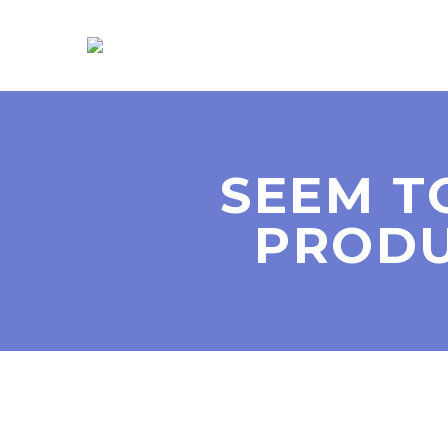
SEEM T
PRODU